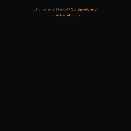
¿No tienes el Manual?
Consíguelo aquí
← Volver al inicio