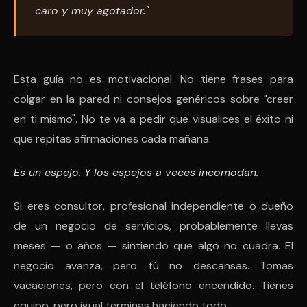
caro y muy agotador."
Esta guía no es motivacional. No tiene frases para
colgar en la pared ni consejos genéricos sobre "creer
en ti mismo". No te va a pedir que visualices el éxito ni
que repitas afirmaciones cada mañana.
Es un espejo. Y los espejos a veces incomodan.
Si eres consultor, profesional independiente o dueño
de un negocio de servicios, probablemente llevas
meses — o años — sintiendo que algo no cuadra. El
negocio avanza, pero tú no descansas. Tomas
vacaciones, pero con el teléfono encendido. Tienes
equipo, pero igual terminas haciendo todo.