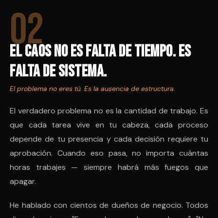
02
El caos no es falta de tiempo. Es
falta de sistema.
El problema no eres tú. Es la ausencia de estructura.
El verdadero problema no es la cantidad de trabajo. Es
que cada tarea vive en tu cabeza, cada proceso
depende de tu presencia y cada decisión requiere tu
aprobación. Cuando eso pasa, no importa cuántas
horas trabajes — siempre habrá más fuegos que
apagar.
He hablado con cientos de dueños de negocio. Todos