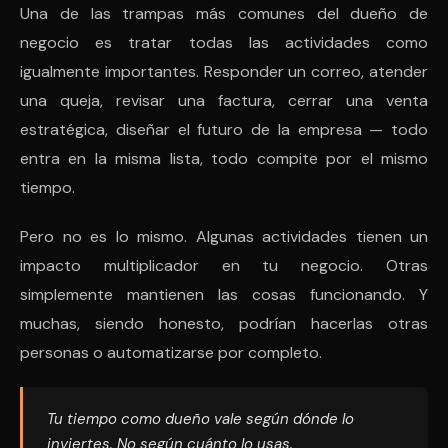
Una de las trampas más comunes del dueño de
negocio es tratar todas las actividades como
igualmente importantes. Responder un correo, atender
una queja, revisar una factura, cerrar una venta
estratégica, diseñar el futuro de la empresa — todo
entra en la misma lista, todo compite por el mismo
tiempo.
Pero no es lo mismo. Algunas actividades tienen un
impacto multiplicador en tu negocio. Otras
simplemente mantienen las cosas funcionando. Y
muchas, siendo honesto, podrían hacerlas otras
personas o automatizarse por completo.
Tu tiempo como dueño vale según dónde lo
inviertes. No según cuánto lo usas.