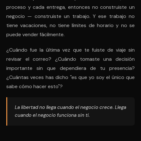
proceso y cada entrega, entonces no construiste un
negocio — construiste un trabajo. Y ese trabajo no
tiene vacaciones, no tiene límites de horario y no se
puede vender fácilmente.
¿Cuándo fue la última vez que te fuiste de viaje sin
revisar el correo? ¿Cuándo tomaste una decisión
importante sin que dependiera de tu presencia?
¿Cuántas veces has dicho "es que yo soy el único que
sabe cómo hacer esto"?
La libertad no llega cuando el negocio crece. Llega
cuando el negocio funciona sin ti.