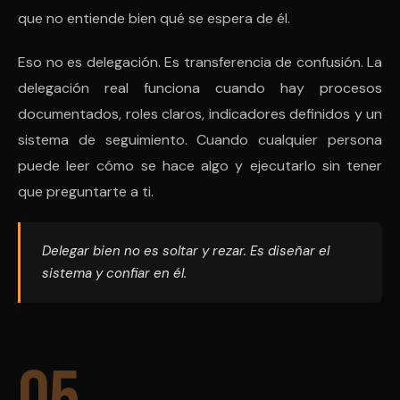
que no entiende bien qué se espera de él.
Eso no es delegación. Es transferencia de confusión. La
delegación real funciona cuando hay procesos
documentados, roles claros, indicadores definidos y un
sistema de seguimiento. Cuando cualquier persona
puede leer cómo se hace algo y ejecutarlo sin tener
que preguntarte a ti.
Delegar bien no es soltar y rezar. Es diseñar el
sistema y confiar en él.