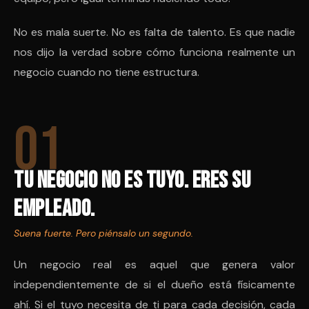
No es mala suerte. No es falta de talento. Es que nadie
nos dijo la verdad sobre cómo funciona realmente un
negocio cuando no tiene estructura.
01
Tu negocio no es tuyo. Eres su
empleado.
Suena fuerte. Pero piénsalo un segundo.
Un negocio real es aquel que genera valor
independientemente de si el dueño está físicamente
ahí. Si el tuyo necesita de ti para cada decisión, cada