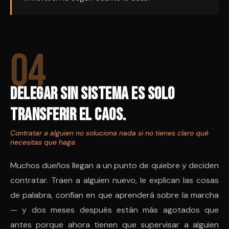
04
Delegar sin sistema es solo
transferir el caos.
Contratar a alguien no soluciona nada si no tienes claro qué
necesitas que haga.
Muchos dueños llegan a un punto de quiebre y deciden
contratar. Traen a alguien nuevo, le explican las cosas
de palabra, confían en que aprenderá sobre la marcha
— y dos meses después están más agotados que
antes porque ahora tienen que supervisar a alguien