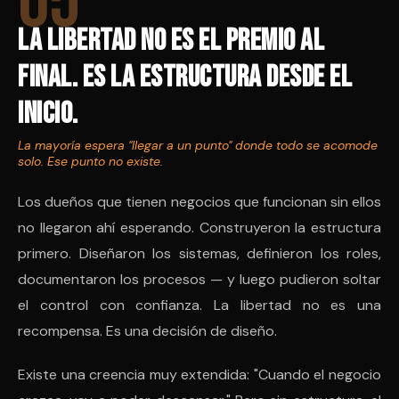
05
La libertad no es el premio al
final. Es la estructura desde el
inicio.
La mayoría espera "llegar a un punto" donde todo se acomode
solo. Ese punto no existe.
Los dueños que tienen negocios que funcionan sin ellos
no llegaron ahí esperando. Construyeron la estructura
primero. Diseñaron los sistemas, definieron los roles,
documentaron los procesos — y luego pudieron soltar
el control con confianza. La libertad no es una
recompensa. Es una decisión de diseño.
Existe una creencia muy extendida: "Cuando el negocio