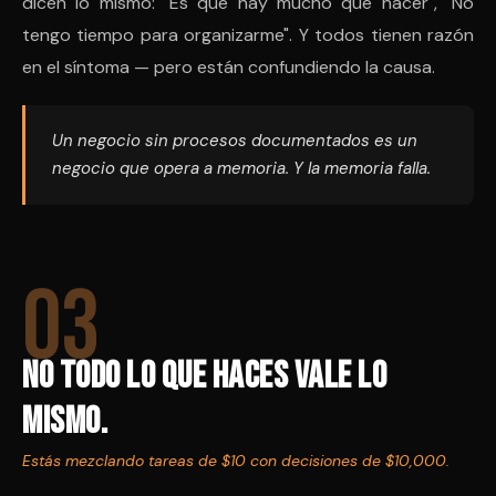
dicen lo mismo: "Es que hay mucho que hacer", "No
tengo tiempo para organizarme". Y todos tienen razón
en el síntoma — pero están confundiendo la causa.
Un negocio sin procesos documentados es un
negocio que opera a memoria. Y la memoria falla.
03
No todo lo que haces vale lo
mismo.
Estás mezclando tareas de $10 con decisiones de $10,000.